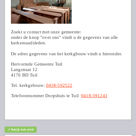
Zoekt u contact met onze gemeente:
onder de knop "over ons" vindt u de gegevens van alle
kerkenraadsleden.
De adres gegevens van het kerkgbouw vindt u hieronder.
Hervormde Gemeente Tuil
Langstraat 12
4176 BD Tuil
Tel. kerkgebouw:
0418-592522
Telefoonnummer Dorpshuis te Tuil
0418-591241
⤢ Bekijk hele tabel