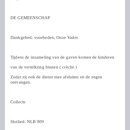
DE GEMEENSCHAP
Dankgebed, voorbeden, Onze Vader
Tijdens de inzameling van de gaven komen de kinderen
van de vertelkring binnen ( crèche )
Zodat zij ook de dienst mee afsluiten en de zegen
ontvangen.
Collecte
Slotlied: NLB 909