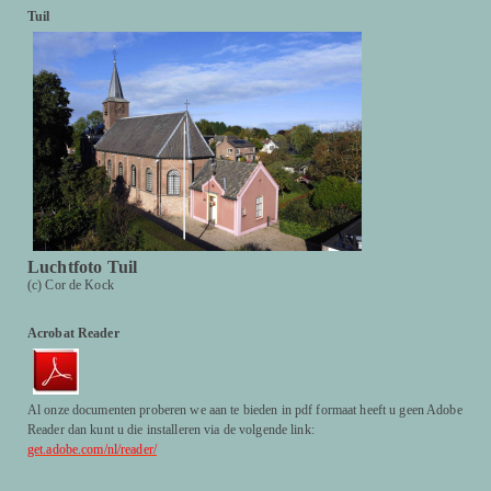
Tuil
Luchtfoto Tuil
(c) Cor de Kock
Acrobat Reader
Al onze documenten proberen we aan te bieden in pdf formaat heeft u geen Adobe
Reader dan kunt u die installeren via de volgende link:
get.adobe.com/nl/reader/