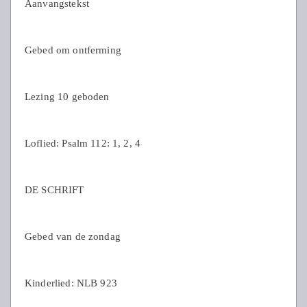
Aanvangstekst
Gebed om ontferming
Lezing 10 geboden
Loflied: Psalm 112: 1, 2, 4
DE SCHRIFT
Gebed van de zondag
Kinderlied: NLB 923