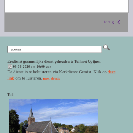
terug
Eredienst gezamenlijke dienst gehouden te Tuil met Opijnen
09-08-2026
om
10:00 uur
De dienst is te beluisteren via Kerkdienst Gemist. Klik op
deze
link
om te luisteren.
meer details
Tuil