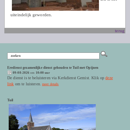
uiteindelijk geworden.
terug
Eredienst gezamenlijke dienst gehouden te Tuil met Opijnen
09-08-2026
om
10:00 uur
De dienst is te beluisteren via Kerkdienst Gemist. Klik op
deze
link
om te luisteren.
meer details
Tuil