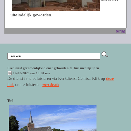
uiteindelijk geworden.
terug
Eredienst gezamenlijke dienst gehouden te Tuil met Opijnen
09-08-2026
om
10:00 uur
De dienst is te beluisteren via Kerkdienst Gemist. Klik op
deze
link
om te luisteren.
meer details
Tuil